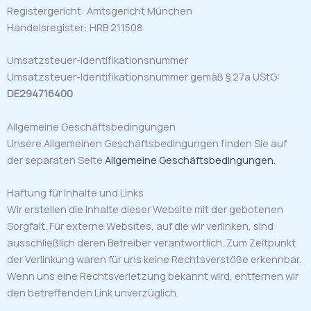
Registergericht: Amtsgericht München
Handelsregister: HRB 211508
Umsatzsteuer-Identifikationsnummer
Umsatzsteuer-Identifikationsnummer gemäß § 27a UStG:
DE294716400
Allgemeine Geschäftsbedingungen
Unsere Allgemeinen Geschäftsbedingungen finden Sie auf
der separaten Seite
Allgemeine Geschäftsbedingungen
.
Haftung für Inhalte und Links
Wir erstellen die Inhalte dieser Website mit der gebotenen
Sorgfalt. Für externe Websites, auf die wir verlinken, sind
ausschließlich deren Betreiber verantwortlich. Zum Zeitpunkt
der Verlinkung waren für uns keine Rechtsverstöße erkennbar.
Wenn uns eine Rechtsverletzung bekannt wird, entfernen wir
den betreffenden Link unverzüglich.